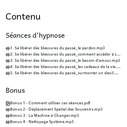
Contenu
Séances d'hypnose
1. Se libérer des blessures du passé_le pardon.mp3
2. Se libérer des blessures du passé_comment accéder à ses ressources intérieures.mp3
3. Se libérer des blessures du passé_le besoin d'amour.mp3
4. Se libérer des blessures du passé_les cadeaux de la vie.mp3
5. Se libérer des blessures du passé_surmonter un deuil.mp3
Bonus
Bonus 1 - Comment utiliser ces séances.pdf
Bonus 2 - Déplacement Spatial des Souvenirs.mp3
Bonus 3 - La Machine à Changer.mp3
Bonus 4 - Nettoyage Système.mp3